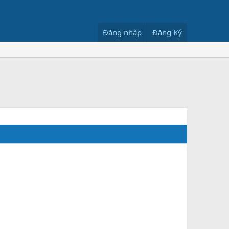
Đăng nhập
Đăng Ký