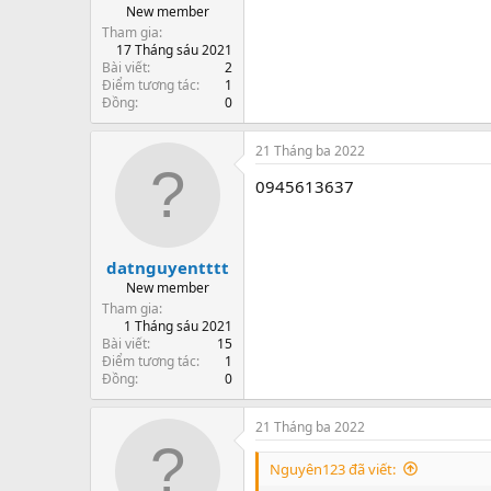
New member
Tham gia
17 Tháng sáu 2021
Bài viết
2
Điểm tương tác
1
Đồng
0
21 Tháng ba 2022
0945613637
datnguyentttt
New member
Tham gia
1 Tháng sáu 2021
Bài viết
15
Điểm tương tác
1
Đồng
0
21 Tháng ba 2022
Nguyên123 đã viết: