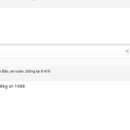
 đáo, an toàn. Dừng lại ở 419.
8kg sn 1988