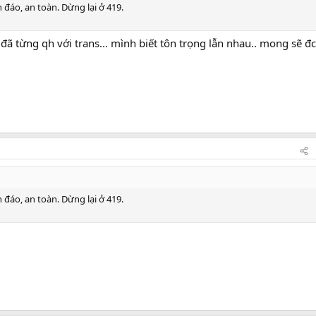
 đáo, an toàn. Dừng lại ở 419.
 từng qh với trans... mình biết tôn trọng lẫn nhau.. mong sẽ đc
 đáo, an toàn. Dừng lại ở 419.