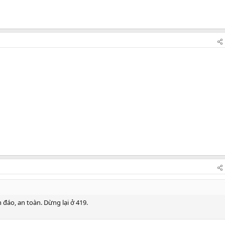
 đáo, an toàn. Dừng lại ở 419.