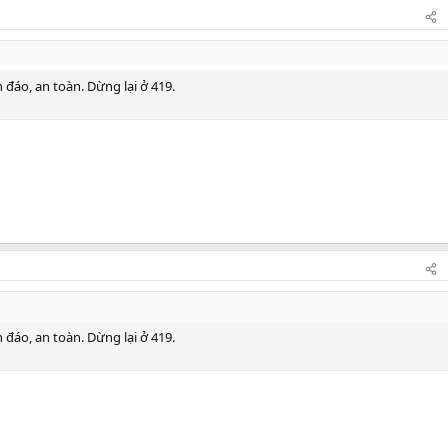
 đáo, an toàn. Dừng lại ở 419.
 đáo, an toàn. Dừng lại ở 419.