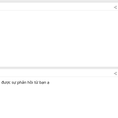
được sự phản hồi từ bạn ạ