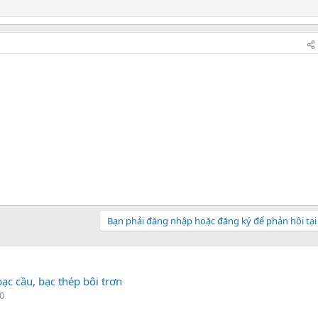
Bạn phải đăng nhập hoặc đăng ký để phản hồi tại
ạc cầu, bạc thép bôi trơn
 0