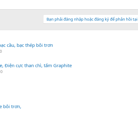
Bạn phải đăng nhập hoặc đăng ký để phản hồi tại
ạc cầu, bạc thép bôi trơn
 0
e, Điện cực than chì, tấm Graphite
 0
 bôi trơn,